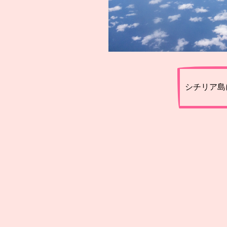
シチリア島